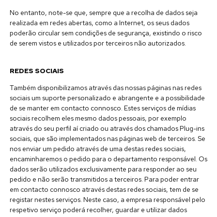
No entanto, note-se que, sempre que a recolha de dados seja
realizada em redes abertas, como a Internet, os seus dados
poderão circular sem condições de segurança, existindo o risco
de serem vistos e utilizados por terceiros não autorizados.
REDES SOCIAIS
Também disponibilizamos através das nossas páginas nas redes
sociais um suporte personalizado e abrangente e a possibilidade
de se manter em contacto connosco. Estes serviços de mídias
sociais recolhem eles mesmo dados pessoais, por exemplo
através do seu perfil aí criado ou através dos chamados Plug-ins
sociais, que são implementados nas páginas web de terceiros. Se
nos enviar um pedido através de uma destas redes sociais,
encaminharemos o pedido para o departamento responsável. Os
dados serão utilizados exclusivamente para responder ao seu
pedido e não serão transmitidos a terceiros. Para poder entrar
em contacto connosco através destas redes sociais, tem de se
registar nestes serviços. Neste caso, a empresa responsável pelo
respetivo serviço poderá recolher, guardar e utilizar dados