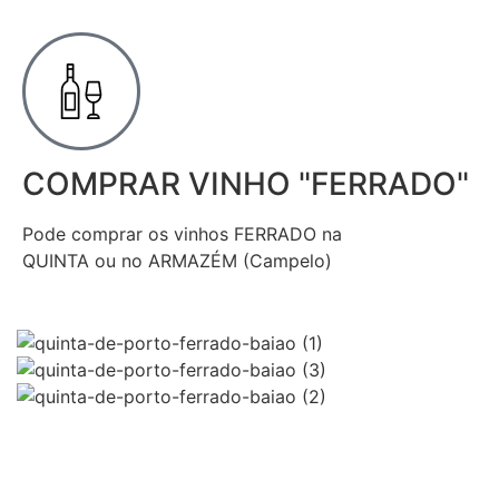
COMPRAR VINHO "FERRADO"
Pode comprar os vinhos FERRADO na
QUINTA ou no ARMAZÉM (Campelo)