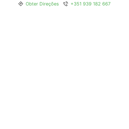
Obter Direções
+351 939 182 667