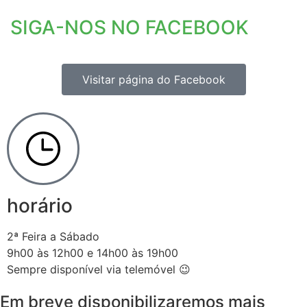
SIGA-NOS NO FACEBOOK
Visitar página do Facebook
horário
2ª Feira a Sábado
9h00 às 12h00 e 14h00 às 19h00
Sempre disponível via telemóvel 😉
Em breve disponibilizaremos mais