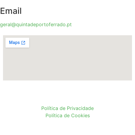
Email
geral@quintadeportoferrado.pt
Política de Privacidade
Política de Cookies