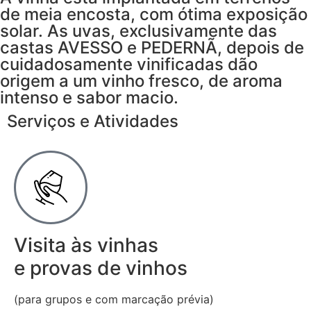
de meia encosta, com ótima exposição
solar. As uvas, exclusivamente das
castas AVESSO e PEDERNÃ, depois de
cuidadosamente vinificadas dão
origem a um vinho fresco, de aroma
intenso e sabor macio.
Serviços e Atividades
Visita às vinhas
e provas de vinhos
(para grupos e com marcação prévia)