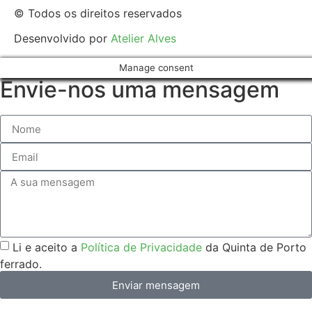
© Todos os direitos reservados
Desenvolvido por
Atelier Alves
Manage consent
Envie-nos uma mensagem
Li e aceito a
Política de Privacidade
da Quinta de Porto
ferrado.
Enviar mensagem