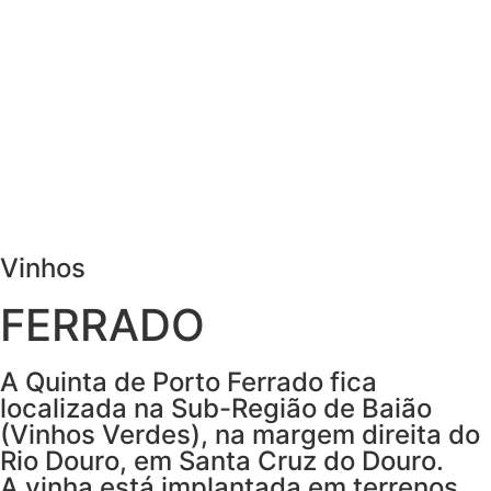
Vinhos
FERRADO
A Quinta de Porto Ferrado fica
localizada na Sub-Região de Baião
(Vinhos Verdes), na margem direita do
Rio Douro, em Santa Cruz do Douro.
A vinha está implantada em terrenos