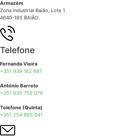
Armazém
Zona Industrial Baião, Lote 1
4640-185 BAIÃO
Telefone
Fernanda Vieira
+351 939 182 667
António Barreto
+351 939 759 079
Telefone (Quinta)
+351 254 885 041