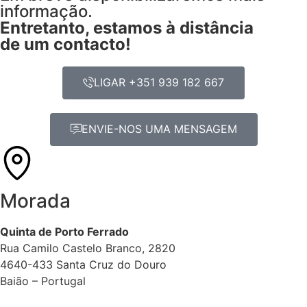
informação.
Entretanto, estamos à distância
de um contacto!
LIGAR +351 939 182 667
ENVIE-NOS UMA MENSAGEM
Morada
Quinta de Porto Ferrado
Rua Camilo Castelo Branco, 2820
4640-433 Santa Cruz do Douro
Baião – Portugal